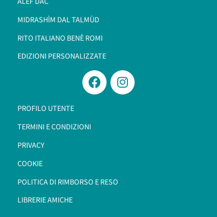
ALEF DAC
MIDRASHÌM DAL TALMÙD
RITO ITALIANO BENÈ ROMI​
EDIZIONI PERSONALIZZATE
PROFILO UTENTE
TERMINI E CONDIZIONI
PRIVACY
COOKIE
POLITICA DI RIMBORSO E RESO
LIBRERIE AMICHE