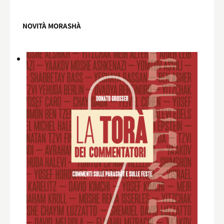
NOVITÀ MORASHÀ