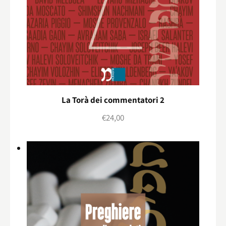
La Torà dei commentatori 2
€
24,00