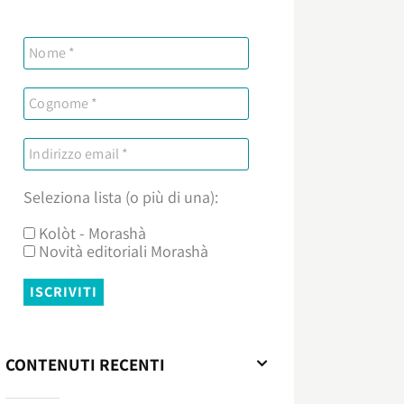
Seleziona lista (o più di una):
Kolòt - Morashà
Novità editoriali Morashà
CONTENUTI RECENTI