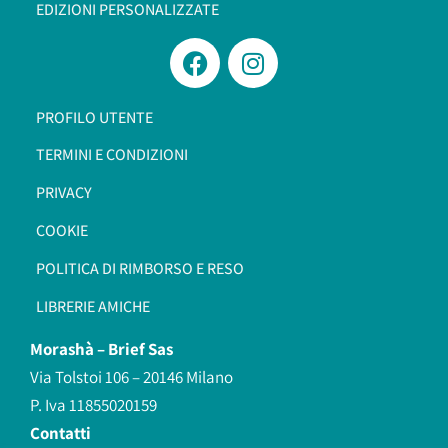
EDIZIONI PERSONALIZZATE
PROFILO UTENTE
TERMINI E CONDIZIONI
PRIVACY
COOKIE
POLITICA DI RIMBORSO E RESO
LIBRERIE AMICHE
Morashà –
Brief Sas
Via Tolstoi 106 – 20146 Milano
P. Iva 11855020159
Contatti