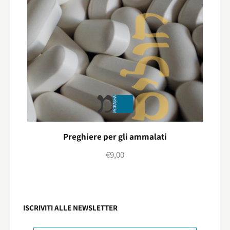
Preghiere per gli ammalati
€
9,00
ISCRIVITI ALLE NEWSLETTER