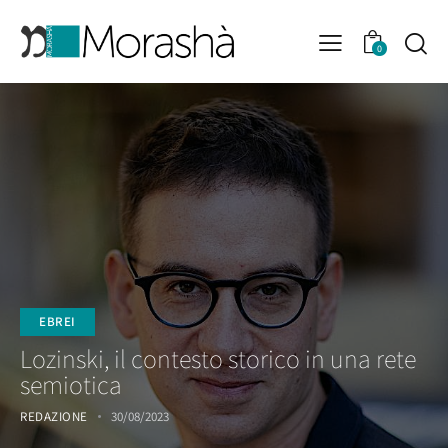
0
EBREI
Lozinski, il contesto storico in una rete
semiotica
REDAZIONE
30/08/2023