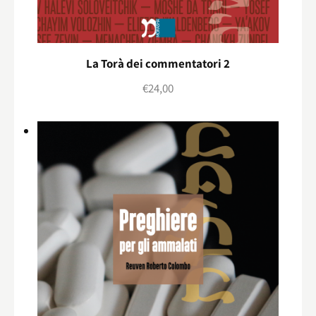
La Torà dei commentatori 2
€
24,00