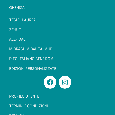
GHENIZÀ
TESI DI LAUREA
ZEHÙT
ALEF DAC
MIDRASHÌM DAL TALMÙD
RITO ITALIANO BENÈ ROMI​
EDIZIONI PERSONALIZZATE
PROFILO UTENTE
TERMINI E CONDIZIONI