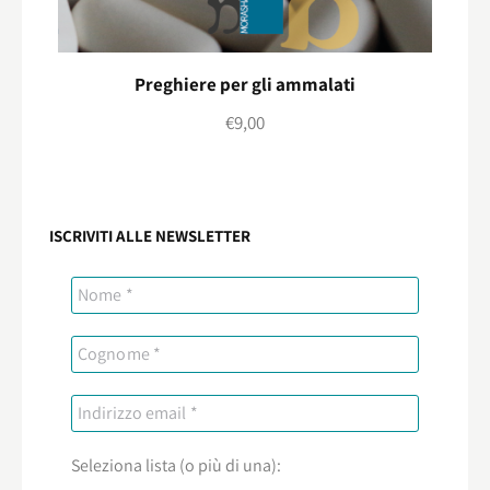
Preghiere per gli ammalati
€
9,00
ISCRIVITI ALLE NEWSLETTER
Seleziona lista (o più di una):