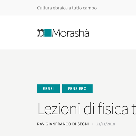
Cultura ebraica a tutto campo
EBREI
PENSIERO
Lezioni di fisica
RAV GIANFRANCO DI SEGNI
21/11/2018