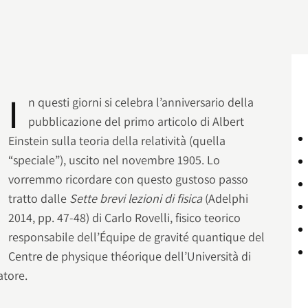
I
n questi giorni si celebra l’anniversario della
pubblicazione del primo articolo di Albert
Einstein sulla teoria della relatività (quella
“speciale”), uscito nel novembre 1905. Lo
vorremmo ricordare con questo gustoso passo
tratto dalle
Sette brevi lezioni di fisica
(Adelphi
2014, pp. 47-48) di Carlo Rovelli, fisico teorico
responsabile dell’Équipe de gravité quantique del
Centre de physique théorique dell’Università di
atore.