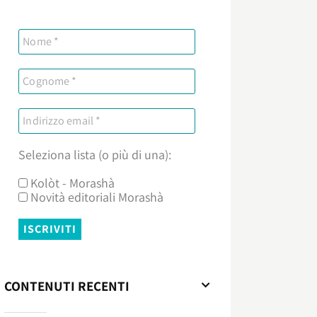
Seleziona lista (o più di una):
Kolòt - Morashà
Novità editoriali Morashà
CONTENUTI RECENTI