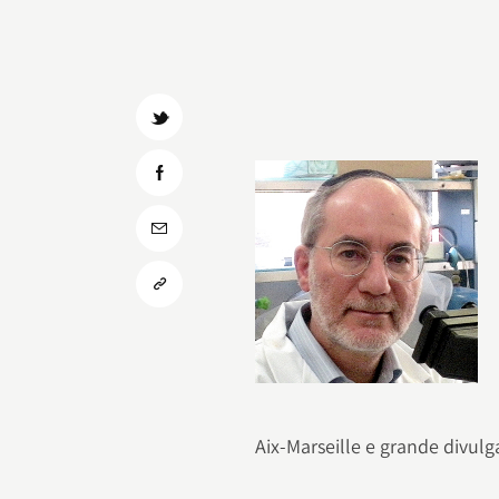
Aix-Marseille e grande divulg