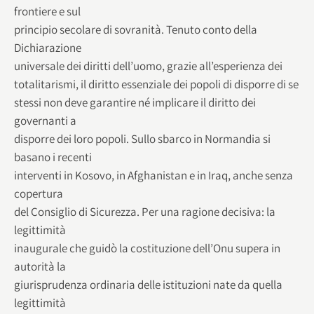
frontiere e sul
principio secolare di sovranità. Tenuto conto della
Dichiarazione
universale dei diritti dell’uomo, grazie all’esperienza dei
totalitarismi, il diritto essenziale dei popoli di disporre di se
stessi non deve garantire né implicare il diritto dei
governanti a
disporre dei loro popoli. Sullo sbarco in Normandia si
basano i recenti
interventi in Kosovo, in Afghanistan e in Iraq, anche senza
copertura
del Consiglio di Sicurezza. Per una ragione decisiva: la
legittimità
inaugurale che guidò la costituzione dell’Onu supera in
autorità la
giurisprudenza ordinaria delle istituzioni nate da quella
legittimità