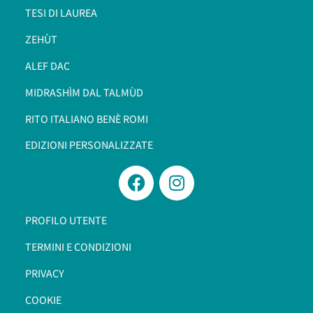
TESI DI LAUREA
ZEHÙT
ALEF DAC
MIDRASHÌM DAL TALMÙD
RITO ITALIANO BENÈ ROMI​
EDIZIONI PERSONALIZZATE
PROFILO UTENTE
TERMINI E CONDIZIONI
PRIVACY
COOKIE