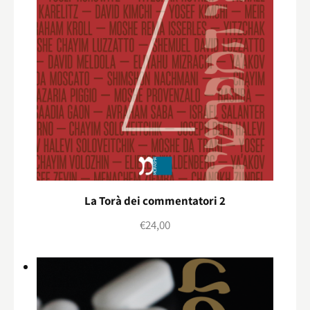
La Torà dei commentatori 2
€
24,00