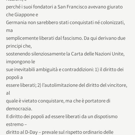
perché i suoi fondatori a San Francisco avevano giurato
che Giappone e
Germania non sarebbero stati conquistati né colonizzati,
ma
semplicemente liberati dal fascismo. Da qui derivano due
principi che,
sostenendo silenziosamente la Carta delle Nazioni Unite,
impongono le
sue inevitabili ambiguità e contraddizioni: 1) il diritto dei
popoli a
essere liberati; 2) l’autolimitazione del diritto del vincitore,
al
quale è vietato conquistare, ma che è portatore di
democrazia.
Il diritto dei popoli ad essere liberati da un dispotismo
estremo –
diritto al D-Day – prevale sul rispetto ordinario delle