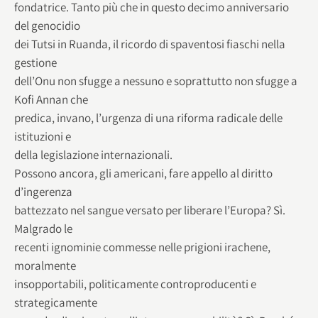
fondatrice. Tanto più che in questo decimo anniversario
del genocidio
dei Tutsi in Ruanda, il ricordo di spaventosi fiaschi nella
gestione
dell’Onu non sfugge a nessuno e soprattutto non sfugge a
Kofi Annan che
predica, invano, l’urgenza di una riforma radicale delle
istituzioni e
della legislazione internazionali.
Possono ancora, gli americani, fare appello al diritto
d’ingerenza
battezzato nel sangue versato per liberare l’Europa? Sì.
Malgrado le
recenti ignominie commesse nelle prigioni irachene,
moralmente
insopportabili, politicamente controproducenti e
strategicamente