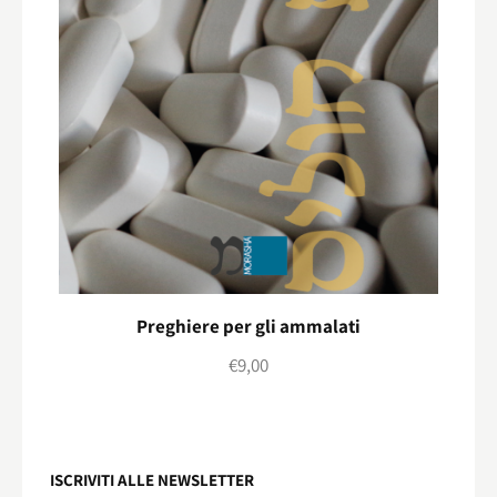
Preghiere per gli ammalati
€
9,00
ISCRIVITI ALLE NEWSLETTER