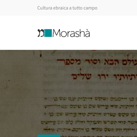
Cultura ebraica a tutto campo