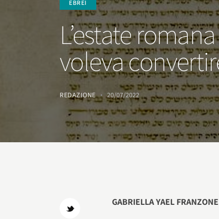
EBREI
L’estate romana 
voleva convertir
REDAZIONE
20/07/2022
GABRIELLA YAEL FRANZONE