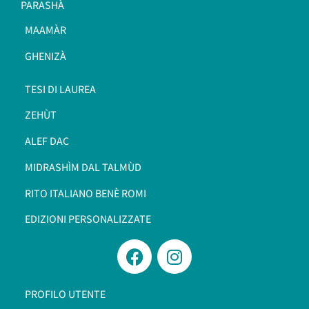
PARASHÀ
MAAMÀR
GHENIZÀ
TESI DI LAUREA
ZEHÙT
ALEF DAC
MIDRASHÌM DAL TALMÙD
RITO ITALIANO BENÈ ROMI​
EDIZIONI PERSONALIZZATE
PROFILO UTENTE