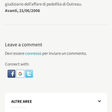
giudiziario dell’affare di pedofilia di Outreau.
Avanti, 21/06/2006
Leave a comment
Devi essere
connesso
per inviare un commento.
Connect with:
ALTRE AREE