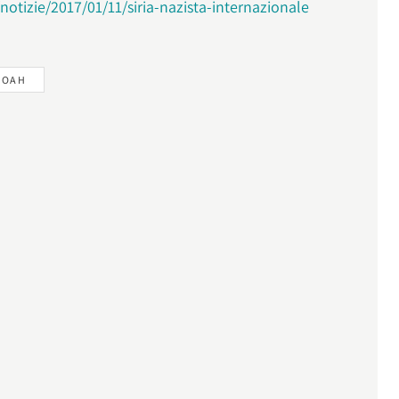
notizie/2017/01/11/siria-nazista-internazionale
HOAH