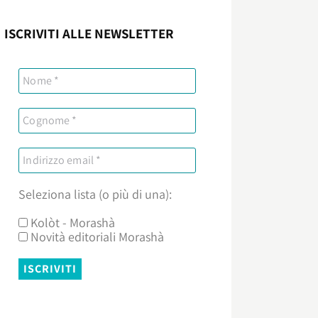
ISCRIVITI ALLE NEWSLETTER
Seleziona lista (o più di una):
Kolòt - Morashà
Novità editoriali Morashà