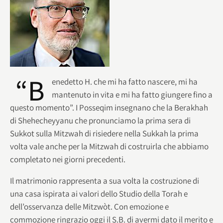
“B
enedetto H. che mi ha fatto nascere, mi ha
mantenuto in vita e mi ha fatto giungere fino a
questo momento”. I Posseqim insegnano che la Berakhah
di Shehecheyyanu che pronunciamo la prima sera di
Sukkot sulla Mitzwah di risiedere nella Sukkah la prima
volta vale anche per la Mitzwah di costruirla che abbiamo
completato nei giorni precedenti.
Il matrimonio rappresenta a sua volta la costruzione di
una casa ispirata ai valori dello Studio della Torah e
dell’osservanza delle Mitzwòt. Con emozione e
commozione ringrazio oggi il S.B. di avermi dato il merito e