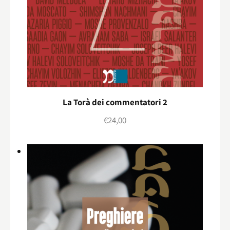
La Torà dei commentatori 2
€
24,00