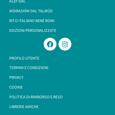
ALEF DAC
MIDRASHÌM DAL TALMÙD
RITO ITALIANO BENÈ ROMI​
EDIZIONI PERSONALIZZATE
PROFILO UTENTE
TERMINI E CONDIZIONI
PRIVACY
COOKIE
POLITICA DI RIMBORSO E RESO
LIBRERIE AMICHE