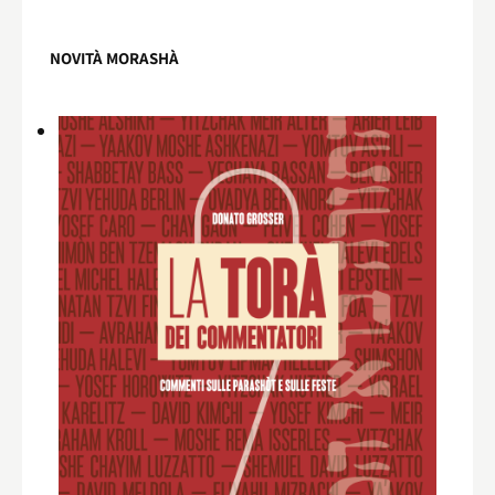
NOVITÀ MORASHÀ