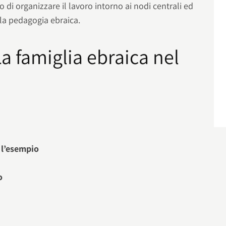
 di organizzare il lavoro intorno ai nodi centrali ed
ella pedagogia ebraica.
a famiglia ebraica nel
 l’esempio
o