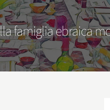
lla famiglia ebraica 