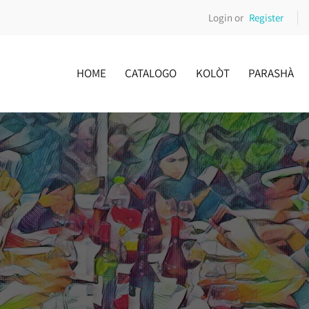
Login or
Register
HOME
CATALOGO
KOLÒT
PARASHÀ