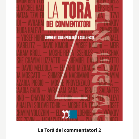
La Torà dei commentatori 2