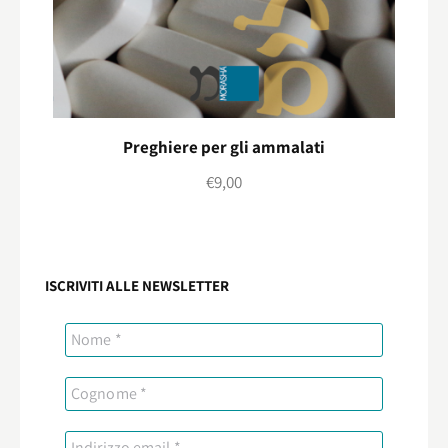
Preghiere per gli ammalati
€
9,00
ISCRIVITI ALLE NEWSLETTER