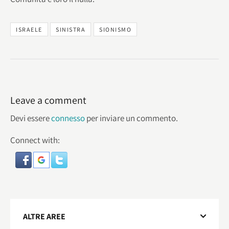
ISRAELE
SINISTRA
SIONISMO
Leave a comment
Devi essere
connesso
per inviare un commento.
Connect with:
ALTRE AREE