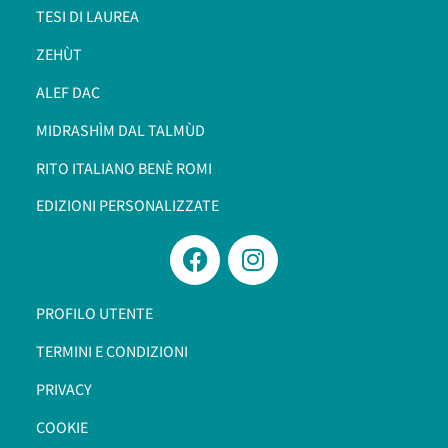
TESI DI LAUREA
ZEHÙT
ALEF DAC
MIDRASHÌM DAL TALMÙD
RITO ITALIANO BENÈ ROMI​
EDIZIONI PERSONALIZZATE
PROFILO UTENTE
TERMINI E CONDIZIONI
PRIVACY
COOKIE