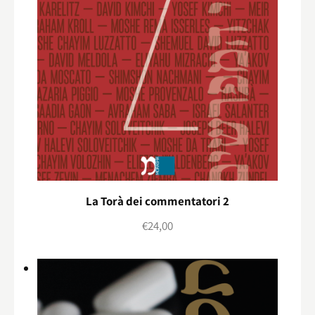
La Torà dei commentatori 2
€
24,00