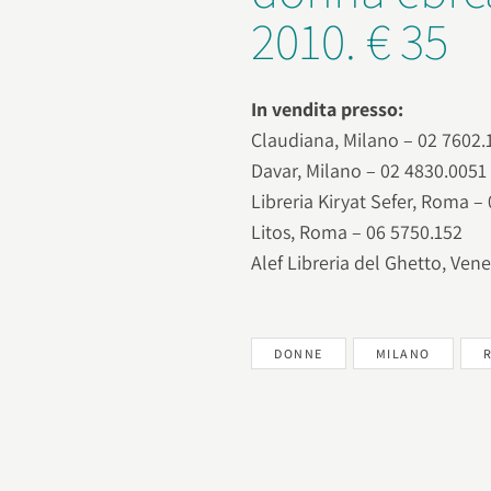
2010. € 35
In vendita presso:
Claudiana, Milano – 02 7602.
Davar, Milano – 02 4830.0051
Libreria Kiryat Sefer, Roma –
Litos, Roma – 06 5750.152
Alef Libreria del Ghetto, Ven
DONNE
MILANO