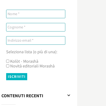
Seleziona lista (o più di una):
Kolòt - Morashà
Novità editoriali Morashà
CONTENUTI RECENTI