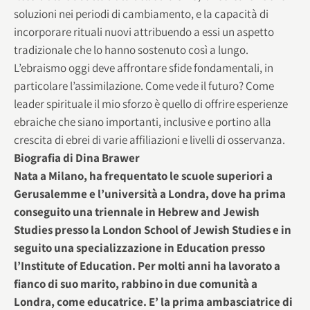
soluzioni nei periodi di cambiamento, e la capacità di
incorporare rituali nuovi attribuendo a essi un aspetto
tradizionale che lo hanno sostenuto così a lungo.
L’ebraismo oggi deve affrontare sfide fondamentali, in
particolare l’assimilazione. Come vede il futuro? Come
leader spirituale il mio sforzo è quello di offrire esperienze
ebraiche che siano importanti, inclusive e portino alla
crescita di ebrei di varie affiliazioni e livelli di osservanza.
Biografia di Dina Brawer
Nata a Milano, ha frequentato le scuole superiori a
Gerusalemme e l’università a Londra, dove ha prima
conseguito una triennale in Hebrew and Jewish
Studies presso la London School of Jewish Studies e in
seguito una specializzazione in Education presso
l’Institute of Education. Per molti anni ha lavorato a
fianco di suo marito, rabbino in due comunità a
Londra, come educatrice. E’ la prima ambasciatrice di