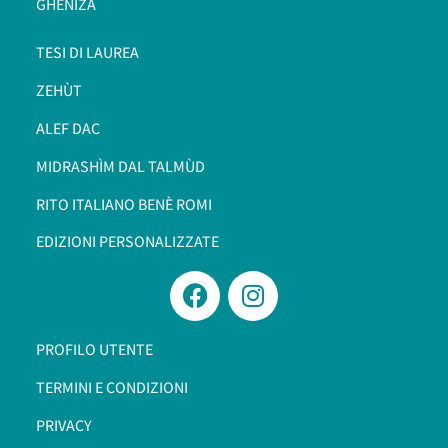
GHENIZÀ
TESI DI LAUREA
ZEHÙT
ALEF DAC
MIDRASHÌM DAL TALMÙD
RITO ITALIANO BENÈ ROMI​
EDIZIONI PERSONALIZZATE
PROFILO UTENTE
TERMINI E CONDIZIONI
PRIVACY