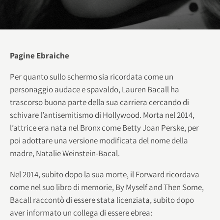
Pagine Ebraiche
Per quanto sullo schermo sia ricordata come un
personaggio audace e spavaldo, Lauren Bacall ha
trascorso buona parte della sua carriera cercando di
schivare l’antisemitismo di Hollywood. Morta nel 2014,
l’attrice era nata nel Bronx come Betty Joan Perske, per
poi adottare una versione modificata del nome della
madre, Natalie Weinstein-Bacal.
Nel 2014, subito dopo la sua morte, il Forward ricordava
come nel suo libro di memorie, By Myself and Then Some,
Bacall raccontò di essere stata licenziata, subito dopo
aver informato un collega di essere ebrea: