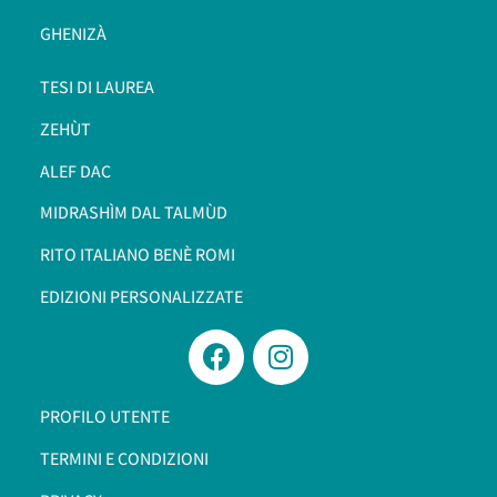
GHENIZÀ
TESI DI LAUREA
ZEHÙT
ALEF DAC
MIDRASHÌM DAL TALMÙD
RITO ITALIANO BENÈ ROMI​
EDIZIONI PERSONALIZZATE
PROFILO UTENTE
TERMINI E CONDIZIONI