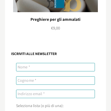
Preghiere per gli ammalati
€
9,00
ISCRIVITI ALLE NEWSLETTER
Seleziona lista (o più di una):