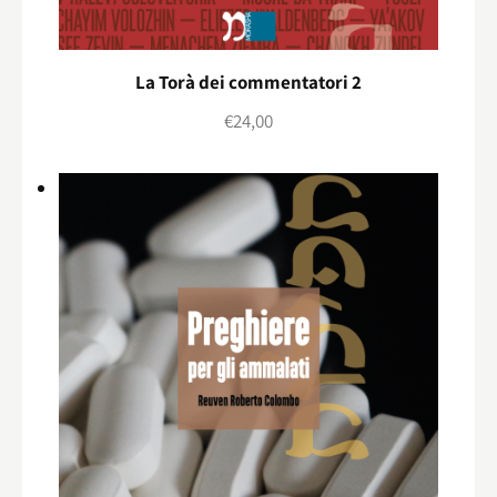
La Torà dei commentatori 2
€
24,00