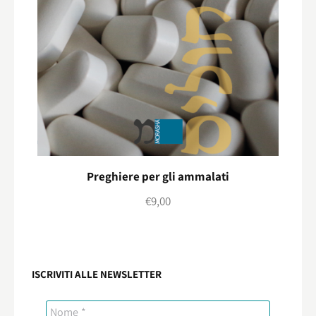
Preghiere per gli ammalati
€
9,00
ISCRIVITI ALLE NEWSLETTER