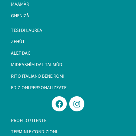
MAAMÀR
GHENIZÀ
TESI DI LAUREA
ZEHÙT
ALEF DAC
MIDRASHÌM DAL TALMÙD
RITO ITALIANO BENÈ ROMI​
EDIZIONI PERSONALIZZATE
PROFILO UTENTE
TERMINI E CONDIZIONI