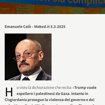
Emanuele Calò – Moked.it 3.3.2025
H
o visto la dichiarazione che recita: «
Trump vuole
espellere i palestinesi da Gaza. Intanto in
Cisgiordania prosegue la violenza del governo e dei