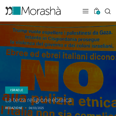
0
ISRAELE
La terza religione ebraica
REDAZIONE
04/03/2025