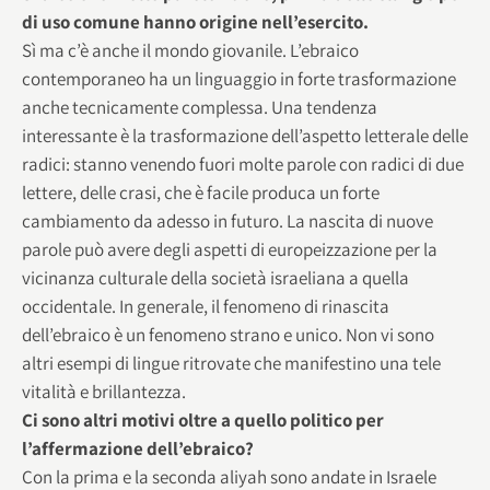
di uso comune hanno origine nell’esercito.
Sì ma c’è anche il mondo giovanile. L’ebraico
contemporaneo ha un linguaggio in forte trasformazione
anche tecnicamente complessa. Una tendenza
interessante è la trasformazione dell’aspetto letterale delle
radici: stanno venendo fuori molte parole con radici di due
lettere, delle crasi, che è facile produca un forte
cambiamento da adesso in futuro. La nascita di nuove
parole può avere degli aspetti di europeizzazione per la
vicinanza culturale della società israeliana a quella
occidentale. In generale, il fenomeno di rinascita
dell’ebraico è un fenomeno strano e unico. Non vi sono
altri esempi di lingue ritrovate che manifestino una tele
vitalità e brillantezza.
Ci sono altri motivi oltre a quello politico per
l’affermazione dell’ebraico?
Con la prima e la seconda aliyah sono andate in Israele