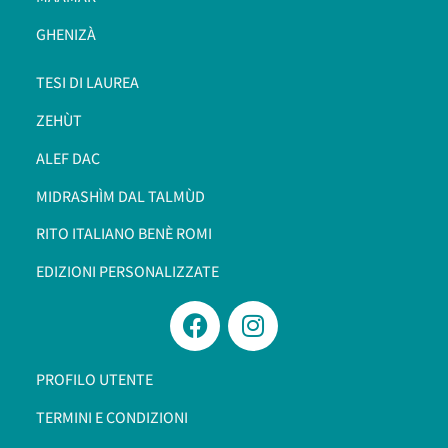
GHENIZÀ
TESI DI LAUREA
ZEHÙT
ALEF DAC
MIDRASHÌM DAL TALMÙD
RITO ITALIANO BENÈ ROMI​
EDIZIONI PERSONALIZZATE
PROFILO UTENTE
TERMINI E CONDIZIONI