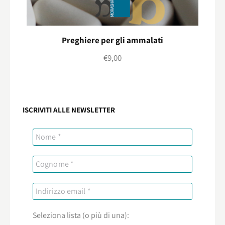
Preghiere per gli ammalati
€
9,00
ISCRIVITI ALLE NEWSLETTER
Seleziona lista (o più di una):