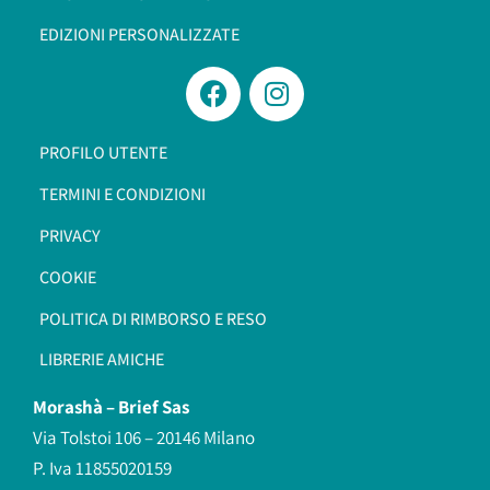
EDIZIONI PERSONALIZZATE
PROFILO UTENTE
TERMINI E CONDIZIONI
PRIVACY
COOKIE
POLITICA DI RIMBORSO E RESO
LIBRERIE AMICHE
Morashà –
Brief Sas
Via Tolstoi 106 – 20146 Milano
P. Iva 11855020159