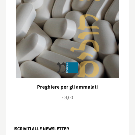
Preghiere per gli ammalati
€
9,00
ISCRIVITI ALLE NEWSLETTER