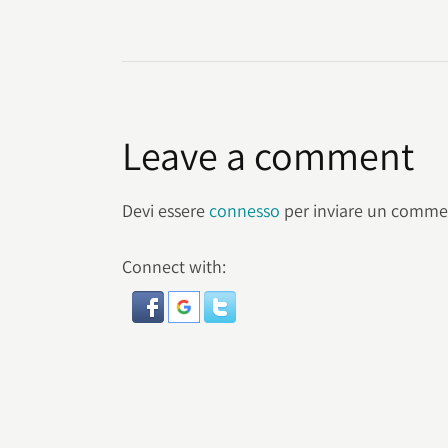
Leave a comment
Devi essere
connesso
per inviare un comme
Connect with: