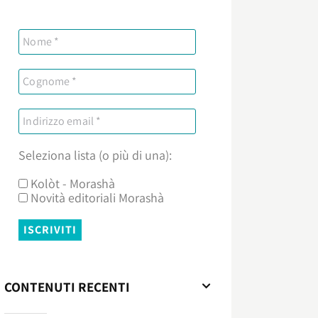
Seleziona lista (o più di una):
Kolòt - Morashà
Novità editoriali Morashà
CONTENUTI RECENTI