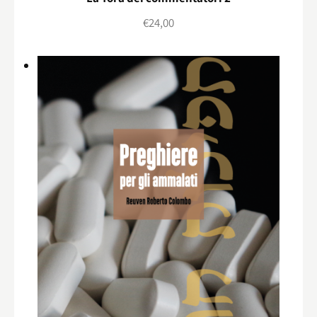
€
24,00