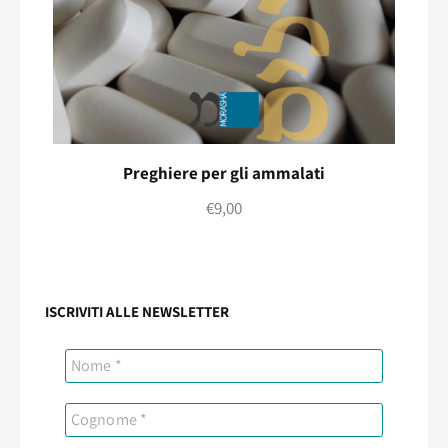
Preghiere per gli ammalati
€
9,00
ISCRIVITI ALLE NEWSLETTER