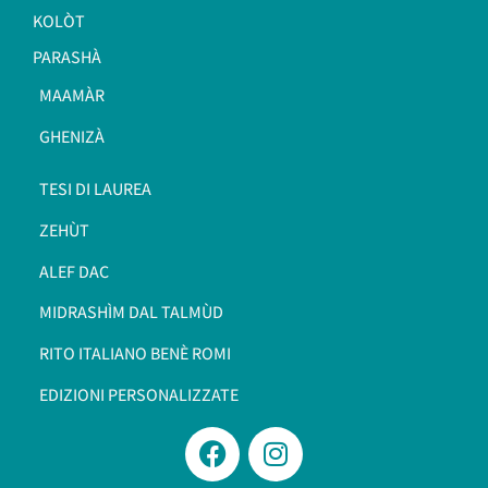
KOLÒT
PARASHÀ
MAAMÀR
GHENIZÀ
TESI DI LAUREA
ZEHÙT
ALEF DAC
MIDRASHÌM DAL TALMÙD
RITO ITALIANO BENÈ ROMI​
EDIZIONI PERSONALIZZATE