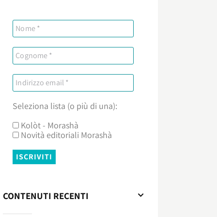
Seleziona lista (o più di una):
Kolòt - Morashà
Novità editoriali Morashà
CONTENUTI RECENTI