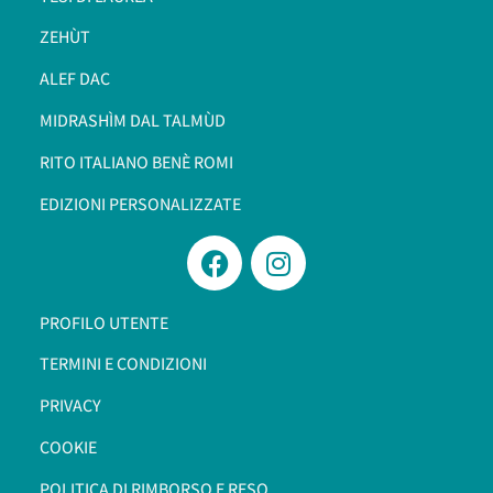
ZEHÙT
ALEF DAC
MIDRASHÌM DAL TALMÙD
RITO ITALIANO BENÈ ROMI​
EDIZIONI PERSONALIZZATE
PROFILO UTENTE
TERMINI E CONDIZIONI
PRIVACY
COOKIE
POLITICA DI RIMBORSO E RESO