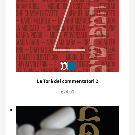
La Torà dei commentatori 2
€
24,00