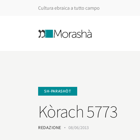
Cultura ebraica a tutto campo
SH-PARASHÒT
Kòrach 5773
REDAZIONE
08/06/2013