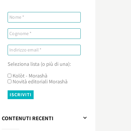
Seleziona lista (o più di una):
Kolòt - Morashà
Novità editoriali Morashà
CONTENUTI RECENTI