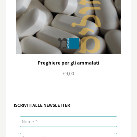
Preghiere per gli ammalati
€
9,00
ISCRIVITI ALLE NEWSLETTER