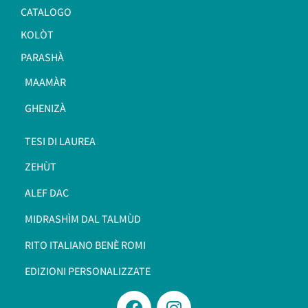
CATALOGO
KOLÒT
PARASHÀ
MAAMÀR
GHENIZÀ
TESI DI LAUREA
ZEHÙT
ALEF DAC
MIDRASHÌM DAL TALMÙD
RITO ITALIANO BENÈ ROMI​
EDIZIONI PERSONALIZZATE