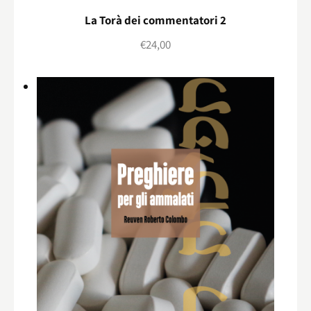
La Torà dei commentatori 2
€
24,00