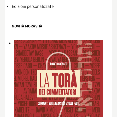
Edizioni personalizzate
NOVITÀ MORASHÀ