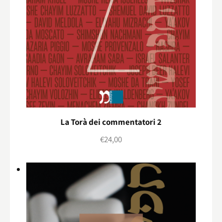
La Torà dei commentatori 2
€
24,00