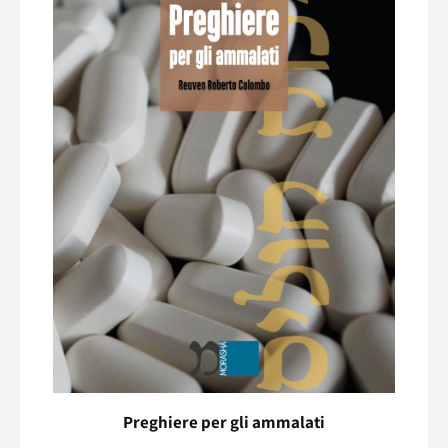
Preghiere per gli ammalati