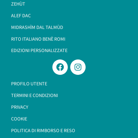
ZEHÙT
ALEF DAC
MIDRASHÌM DAL TALMÙD
RITO ITALIANO BENÈ ROMI​
EDIZIONI PERSONALIZZATE
PROFILO UTENTE
TERMINI E CONDIZIONI
PRIVACY
COOKIE
POLITICA DI RIMBORSO E RESO