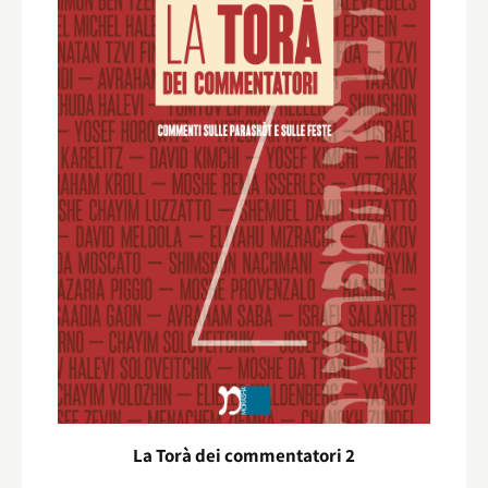
La Torà dei commentatori 2