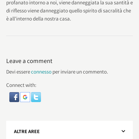
profanato intorno a noi, viene danneggiata la sua santità e
di riflesso viene danneggiato quello spirito di sacralità che
è all’interno della nostra casa.
Leave a comment
Devi essere
connesso
per inviare un commento.
Connect with:
ALTRE AREE