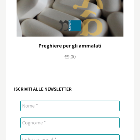
Preghiere per gli ammalati
€
9,00
ISCRIVITI ALLE NEWSLETTER