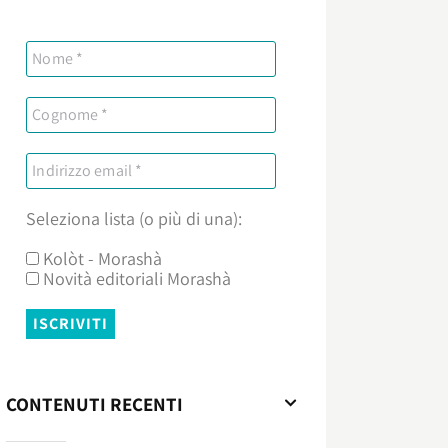
Seleziona lista (o più di una):
Kolòt - Morashà
Novità editoriali Morashà
CONTENUTI RECENTI