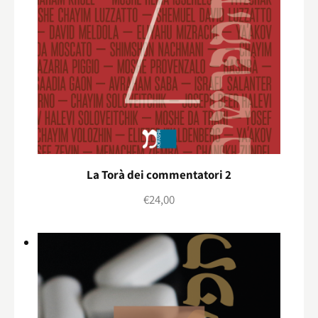
La Torà dei commentatori 2
€
24,00