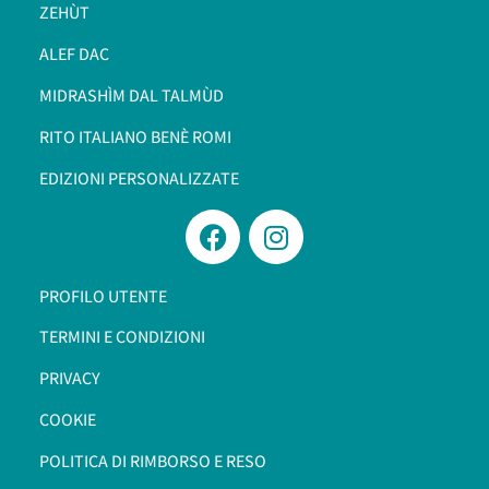
ZEHÙT
ALEF DAC
MIDRASHÌM DAL TALMÙD
RITO ITALIANO BENÈ ROMI​
EDIZIONI PERSONALIZZATE
PROFILO UTENTE
TERMINI E CONDIZIONI
PRIVACY
COOKIE
POLITICA DI RIMBORSO E RESO