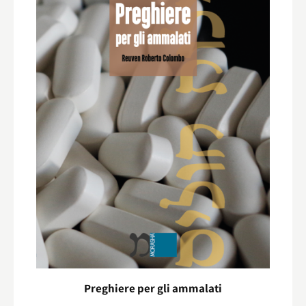
Preghiere per gli ammalati