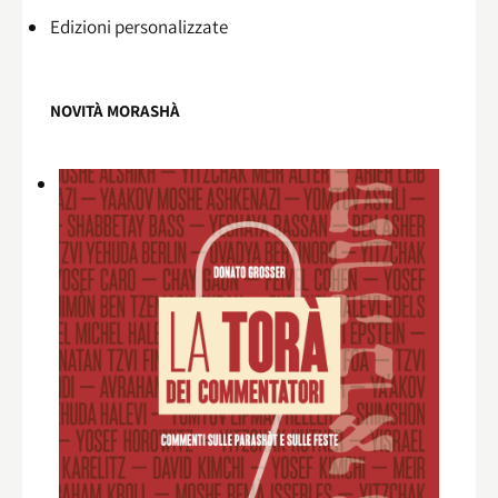
Edizioni personalizzate
NOVITÀ MORASHÀ