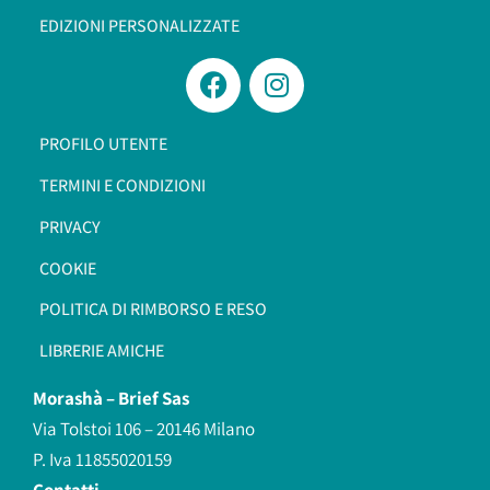
EDIZIONI PERSONALIZZATE
PROFILO UTENTE
TERMINI E CONDIZIONI
PRIVACY
COOKIE
POLITICA DI RIMBORSO E RESO
LIBRERIE AMICHE
Morashà –
Brief Sas
Via Tolstoi 106 – 20146 Milano
P. Iva 11855020159
Contatti