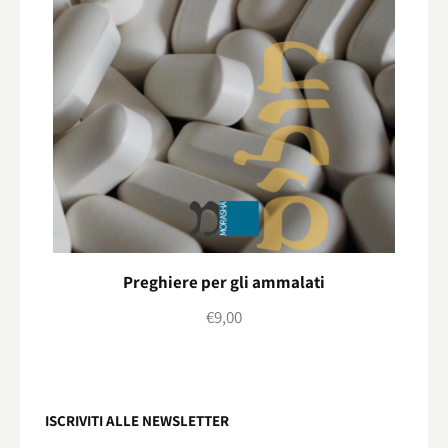
Preghiere per gli ammalati
€
9,00
ISCRIVITI ALLE NEWSLETTER