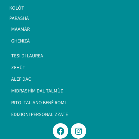
KOLÒT
PARASHÀ
MAAMÀR
GHENIZÀ
TESI DI LAUREA
ZEHÙT
ALEF DAC
MIDRASHÌM DAL TALMÙD
RITO ITALIANO BENÈ ROMI​
EDIZIONI PERSONALIZZATE