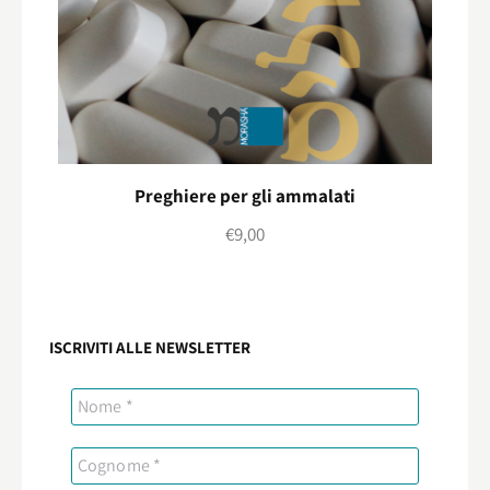
Preghiere per gli ammalati
€
9,00
ISCRIVITI ALLE NEWSLETTER