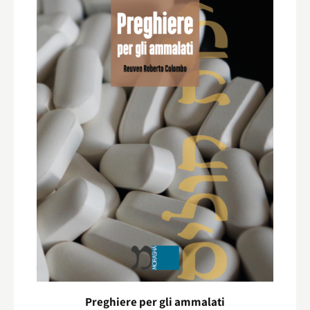
Preghiere per gli ammalati