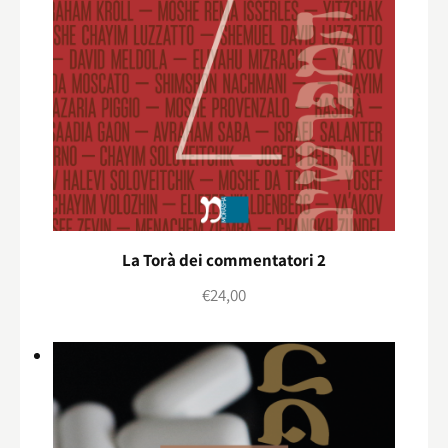
La Torà dei commentatori 2
€
24,00