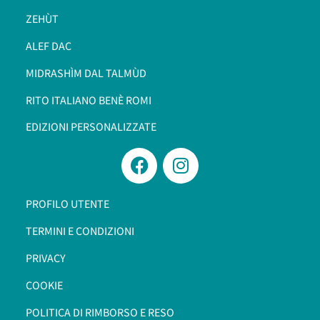
ZEHÙT
ALEF DAC
MIDRASHÌM DAL TALMÙD
RITO ITALIANO BENÈ ROMI​
EDIZIONI PERSONALIZZATE
PROFILO UTENTE
TERMINI E CONDIZIONI
PRIVACY
COOKIE
POLITICA DI RIMBORSO E RESO