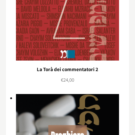
La Torà dei commentatori 2
€
24,00