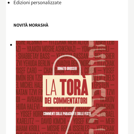
Edizioni personalizzate
NOVITÀ MORASHÀ