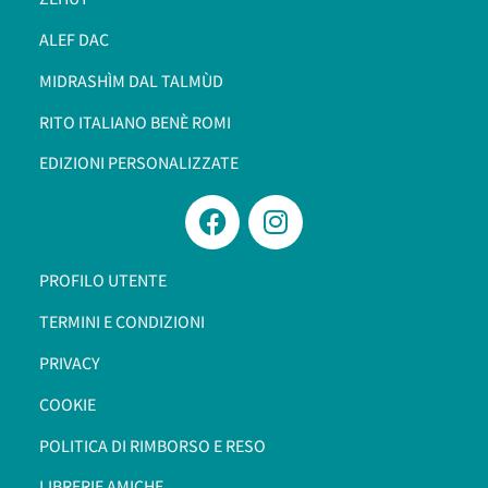
ALEF DAC
MIDRASHÌM DAL TALMÙD
RITO ITALIANO BENÈ ROMI​
EDIZIONI PERSONALIZZATE
PROFILO UTENTE
TERMINI E CONDIZIONI
PRIVACY
COOKIE
POLITICA DI RIMBORSO E RESO
LIBRERIE AMICHE