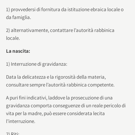
1) provvedersi di fornitura da istituzione ebraica locale o
da famiglia.
2) alternativamente, contattare l’autorità rabbinica
locale.
La nascita:
1) Interruzione di gravidanza:
Data la delicatezza e la rigorosità della materia,
consultare sempre l’autorità rabbinica competente.
A puri fini indicativi, laddove la prosecuzione di una
gravidanza comporta conseguenze di un reale pericolo di
vita per la madre, può essere considerata lecita
l’interruzione.
2) Riti: