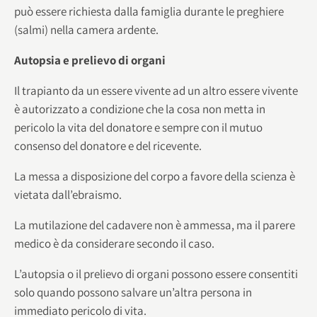
può essere richiesta dalla famiglia durante le preghiere
(salmi) nella camera ardente.
Autopsia e prelievo di organi
Il trapianto da un essere vivente ad un altro essere vivente
è autorizzato a condizione che la cosa non metta in
pericolo la vita del donatore e sempre con il mutuo
consenso del donatore e del ricevente.
La messa a disposizione del corpo a favore della scienza è
vietata dall’ebraismo.
La mutilazione del cadavere non è ammessa, ma il parere
medico è da considerare secondo il caso.
L’autopsia o il prelievo di organi possono essere consentiti
solo quando possono salvare un’altra persona in
immediato pericolo di vita.