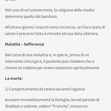
Nel caso di un’unione mista, la religione della madre
determina quella del bambino.
All’ottavo giorno i maschi sono circoncisi, se il loro stato di
salute è precario l’atto è rinviato ad una data ulteriore.
Malattia – Sofferenza
Nel corso di una malattia e, in specie, prima di un
intervento chirurgico, il paziente può chiedere che si
chiami un rabbino per essere sostenuto spiritualmente.
La morte:
1) Comportamento da tenere durante l’agonia:
Avvisare immediatamente la famiglia (se nel periodo di
Shabbat o solenne, vedere “Pratiche”, inviare un