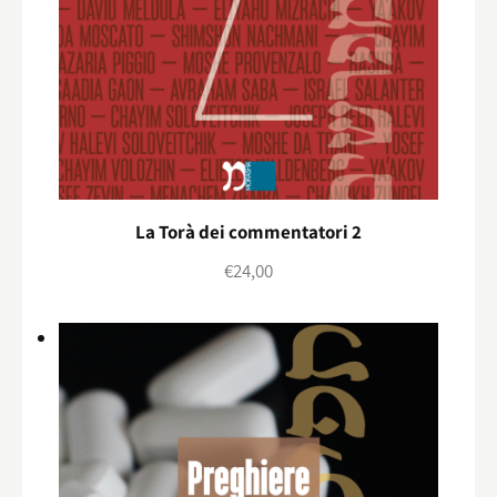
La Torà dei commentatori 2
€
24,00