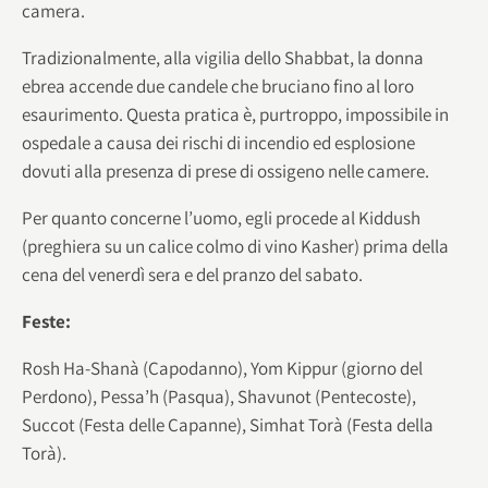
camera.
Tradizionalmente, alla vigilia dello Shabbat, la donna
ebrea accende due candele che bruciano fino al loro
esaurimento. Questa pratica è, purtroppo, impossibile in
ospedale a causa dei rischi di incendio ed esplosione
dovuti alla presenza di prese di ossigeno nelle camere.
Per quanto concerne l’uomo, egli procede al Kiddush
(preghiera su un calice colmo di vino Kasher) prima della
cena del venerdì sera e del pranzo del sabato.
Feste:
Rosh Ha-Shanà (Capodanno), Yom Kippur (giorno del
Perdono), Pessa’h (Pasqua), Shavunot (Pentecoste),
Succot (Festa delle Capanne), Simhat Torà (Festa della
Torà).