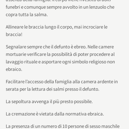
funebri e comunque sempre avvolto in un lenzuolo che
copra tutta la salma.
Allineare le braccia lungo il corpo, mai incrociare le
braccia!
Segnalare sempre che il defunto è ebreo. Nelle camere
mortuarie verificare la possibilità di poter procedere al
lavaggio rituale e asportare ogni simbolo religioso non
ebraico.
Facilitare l’accesso della famiglia alla camera ardente in
serata per la lettura dei salmi presso il defunto.
La sepoltura avvenga il più presto possibile.
La cremazione è vietata dalla normativa ebraica.
La presenza di un numero di 10 persone di sesso maschile