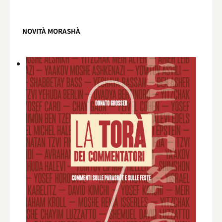
NOVITÀ MORASHÀ