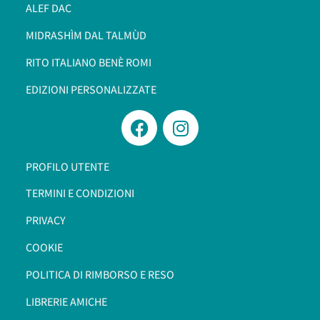
ALEF DAC
MIDRASHÌM DAL TALMÙD
RITO ITALIANO BENÈ ROMI​
EDIZIONI PERSONALIZZATE
PROFILO UTENTE
TERMINI E CONDIZIONI
PRIVACY
COOKIE
POLITICA DI RIMBORSO E RESO
LIBRERIE AMICHE