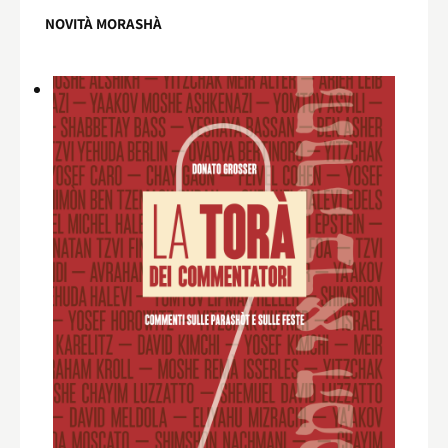
NOVITÀ MORASHÀ