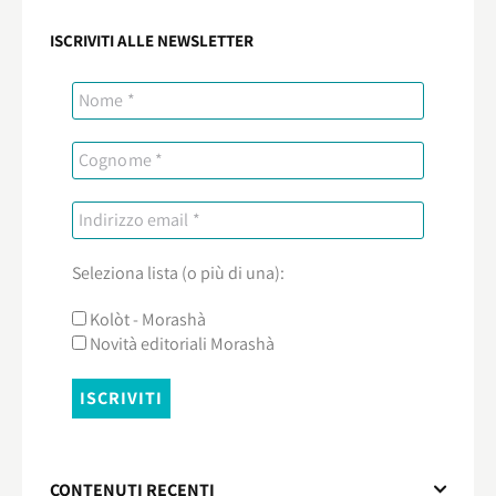
ISCRIVITI ALLE NEWSLETTER
Seleziona lista (o più di una):
Kolòt - Morashà
Novità editoriali Morashà
CONTENUTI RECENTI