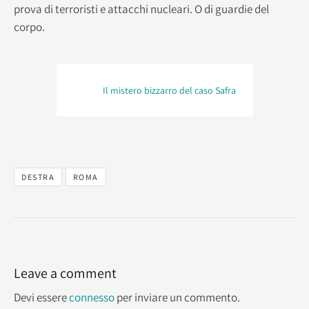
prova di terroristi e attacchi nucleari. O di guardie del
corpo.
Il mistero bizzarro del caso Safra
DESTRA
ROMA
Leave a comment
Devi essere
connesso
per inviare un commento.