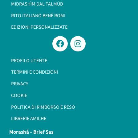
MIDRASHÌM DAL TALMÙD
RITO ITALIANO BENÈ ROMI​
EDIZIONI PERSONALIZZATE
PROFILO UTENTE
TERMINI E CONDIZIONI
PRIVACY
COOKIE
POLITICA DI RIMBORSO E RESO
LIBRERIE AMICHE
Morashà –
Brief Sas