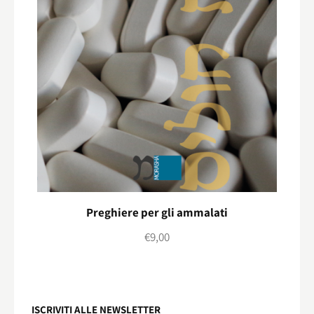
Preghiere per gli ammalati
€
9,00
ISCRIVITI ALLE NEWSLETTER