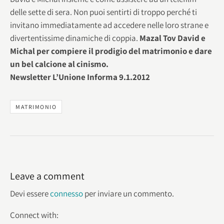
delle sette di sera. Non puoi sentirti di troppo perché ti
invitano immediatamente ad accedere nelle loro strane e
divertentissime dinamiche di coppia.
Mazal Tov David e
Michal per compiere il prodigio del matrimonio e dare
un bel calcione al cinismo.
Newsletter L’Unione Informa 9.1.2012
MATRIMONIO
Leave a comment
Devi essere
connesso
per inviare un commento.
Connect with: