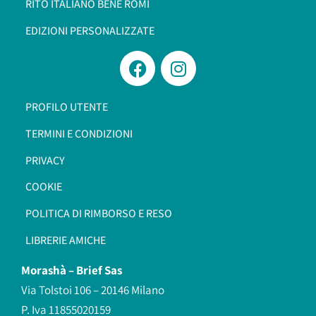
RITO ITALIANO BENÈ ROMI​
EDIZIONI PERSONALIZZATE
PROFILO UTENTE
TERMINI E CONDIZIONI
PRIVACY
COOKIE
POLITICA DI RIMBORSO E RESO
LIBRERIE AMICHE
Morashà –
Brief Sas
Via Tolstoi 106 – 20146 Milano
P. Iva 11855020159