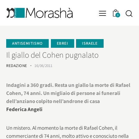
0
ANTISEMITISMO
EBREI
ISRAELE
Il giallo del Cohen pugnalato
REDAZIONE
16/06/2011
Indagini a 360 gradi. Resta un giallo la morte di Rafael
Cohen, 74 anni. Un migliaio di persone ai funerali
dell’anziano colpito nell’androne di casa
Federica Angeli
Un mistero. Al momento la morte di Rafael Cohen, il
commerciante di 74 anni, molto attivo e conosciuto nella