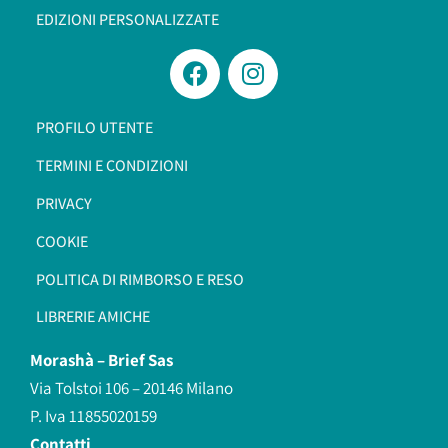
EDIZIONI PERSONALIZZATE
PROFILO UTENTE
TERMINI E CONDIZIONI
PRIVACY
COOKIE
POLITICA DI RIMBORSO E RESO
LIBRERIE AMICHE
Morashà –
Brief Sas
Via Tolstoi 106 – 20146 Milano
P. Iva 11855020159
Contatti