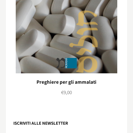
Preghiere per gli ammalati
€
9,00
ISCRIVITI ALLE NEWSLETTER