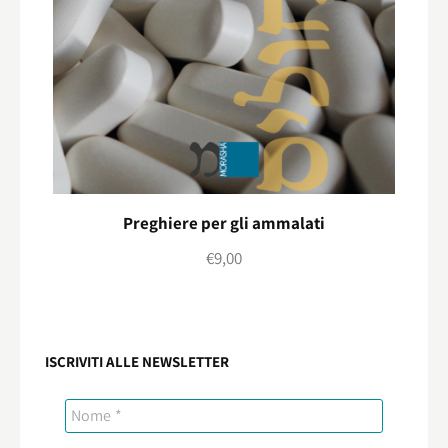
Preghiere per gli ammalati
€
9,00
ISCRIVITI ALLE NEWSLETTER