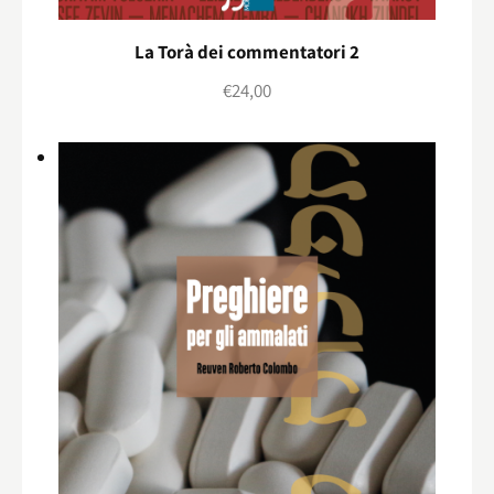
La Torà dei commentatori 2
€
24,00