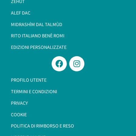
ZEHÙT
ALEF DAC
MIDRASHÌM DAL TALMÙD
RITO ITALIANO BENÈ ROMI​
EDIZIONI PERSONALIZZATE
PROFILO UTENTE
TERMINI E CONDIZIONI
PRIVACY
COOKIE
POLITICA DI RIMBORSO E RESO