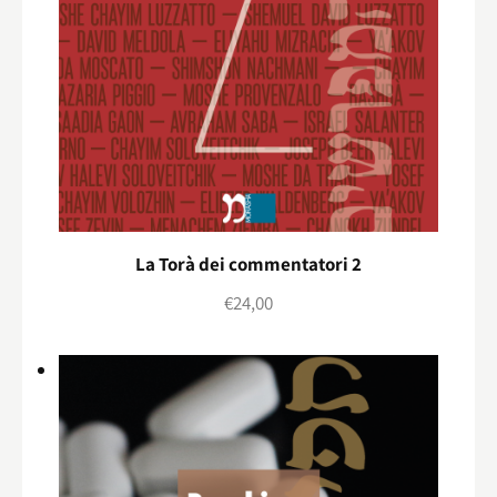
La Torà dei commentatori 2
€
24,00