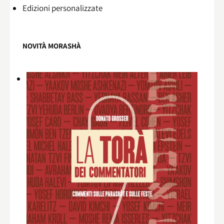
Edizioni personalizzate
NOVITÀ MORASHÀ