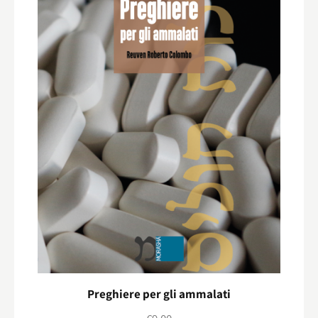
Preghiere per gli ammalati