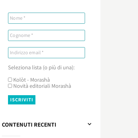
Seleziona lista (o più di una):
Kolòt - Morashà
Novità editoriali Morashà
CONTENUTI RECENTI