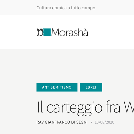
Cultura ebraica a tutto campo
ANTISEMITISMO
EBREI
Il carteggio fr
RAV GIANFRANCO DI SEGNI
10/08/2020