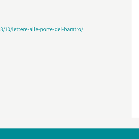
8/10/lettere-alle-porte-del-baratro/