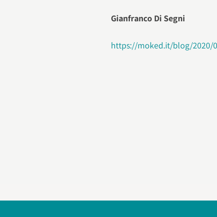
Gianfranco Di Segni
https://moked.it/blog/2020/0