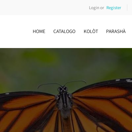
Login or
Register
HOME
CATALOGO
KOLÒT
PARASHÀ