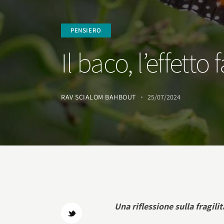
PENSIERO
Il baco, l’effetto
RAV SCIALOM BAHBOUT
25/07/2024
Una riflessione sulla fragil