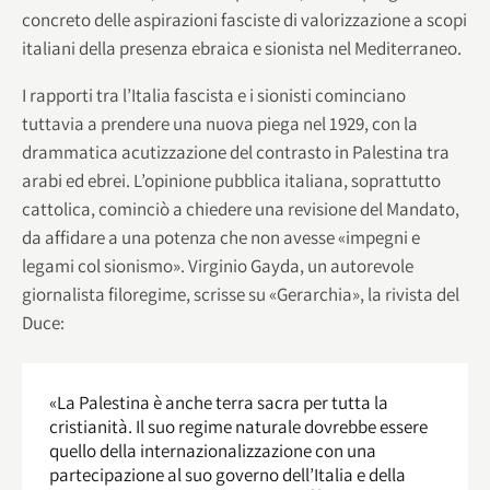
concreto delle aspirazioni fasciste di valorizzazione a scopi
italiani della presenza ebraica e sionista nel Mediterraneo.
I rapporti tra l’Italia fascista e i sionisti cominciano
tuttavia a prendere una nuova piega nel 1929, con la
drammatica acutizzazione del contrasto in Palestina tra
arabi ed ebrei. L’opinione pubblica italiana, soprattutto
cattolica, cominciò a chiedere una revisione del Mandato,
da affidare a una potenza che non avesse «impegni e
legami col sionismo». Virginio Gayda, un autorevole
giornalista filoregime, scrisse su «Gerarchia», la rivista del
Duce:
«La Palestina è anche terra sacra per tutta la
cristianità. Il suo regime naturale dovrebbe essere
quello della internazionalizzazione con una
partecipazione al suo governo dell’Italia e della