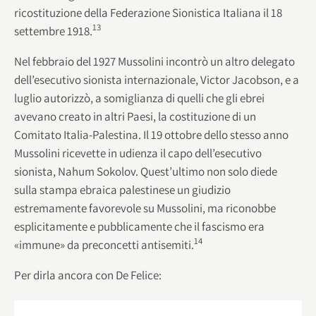
ricostituzione della Federazione Sionistica Italiana il 18
13
settembre 1918.
Nel febbraio del 1927 Mussolini incontrò un altro delegato
dell’esecutivo sionista internazionale, Victor Jacobson, e a
luglio autorizzò, a somiglianza di quelli che gli ebrei
avevano creato in altri Paesi, la costituzione di un
Comitato Italia-Palestina. Il 19 ottobre dello stesso anno
Mussolini ricevette in udienza il capo dell’esecutivo
sionista, Nahum Sokolov. Quest’ultimo non solo diede
sulla stampa ebraica palestinese un giudizio
estremamente favorevole su Mussolini, ma riconobbe
esplicitamente e pubblicamente che il fascismo era
14
«immune» da preconcetti antisemiti.
Per dirla ancora con De Felice: