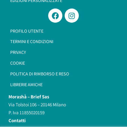
EDIZIONI PERSONALIZZATE
PROFILO UTENTE
TERMINI E CONDIZIONI
PRIVACY
COOKIE
POLITICA DI RIMBORSO E RESO
LIBRERIE AMICHE
Morashà –
Brief Sas
Via Tolstoi 106 – 20146 Milano
P. Iva 11855020159
Contatti