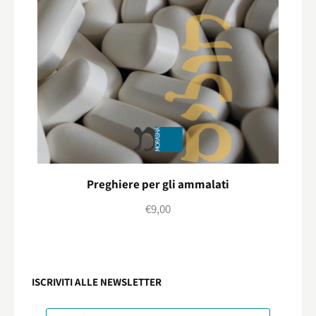
Preghiere per gli ammalati
€
9,00
ISCRIVITI ALLE NEWSLETTER