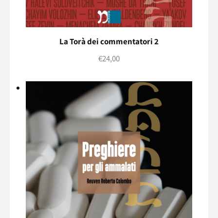
La Torà dei commentatori 2
€
24,00