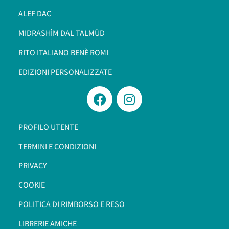
ALEF DAC
MIDRASHÌM DAL TALMÙD
RITO ITALIANO BENÈ ROMI​
EDIZIONI PERSONALIZZATE
PROFILO UTENTE
TERMINI E CONDIZIONI
PRIVACY
COOKIE
POLITICA DI RIMBORSO E RESO
LIBRERIE AMICHE