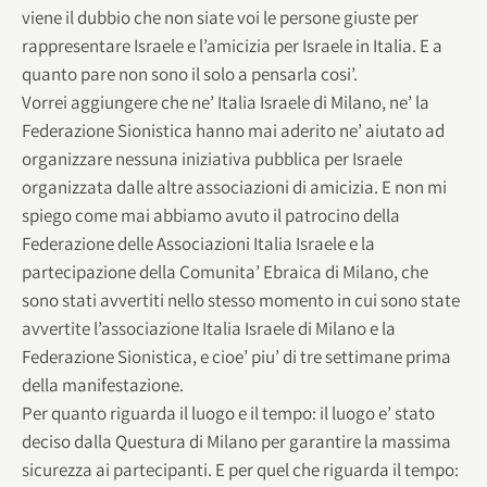
viene il dubbio che non siate voi le persone giuste per
rappresentare Israele e l’amicizia per Israele in Italia. E a
quanto pare non sono il solo a pensarla cosi’.
Vorrei aggiungere che ne’ Italia Israele di Milano, ne’ la
Federazione Sionistica hanno mai aderito ne’ aiutato ad
organizzare nessuna iniziativa pubblica per Israele
organizzata dalle altre associazioni di amicizia. E non mi
spiego come mai abbiamo avuto il patrocino della
Federazione delle Associazioni Italia Israele e la
partecipazione della Comunita’ Ebraica di Milano, che
sono stati avvertiti nello stesso momento in cui sono state
avvertite l’associazione Italia Israele di Milano e la
Federazione Sionistica, e cioe’ piu’ di tre settimane prima
della manifestazione.
Per quanto riguarda il luogo e il tempo: il luogo e’ stato
deciso dalla Questura di Milano per garantire la massima
sicurezza ai partecipanti. E per quel che riguarda il tempo: