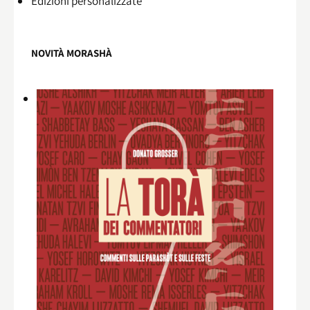
Edizioni personalizzate
NOVITÀ MORASHÀ