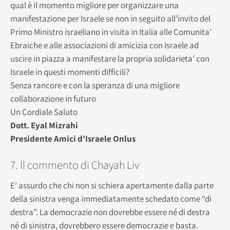
qual è il momento migliore per organizzare una
manifestazione per Israele se non in seguito all’invito del
Primo Ministro israeliano in visita in Italia alle Comunita’
Ebraiche e alle associazioni di amicizia con Israele ad
uscire in piazza a manifestare la propria solidarieta’ con
Israele in questi momenti difficili?
Senza rancore e con la speranza di una migliore
collaborazione in futuro
Un Cordiale Saluto
Dott. Eyal Mizrahi
Presidente Amici d’Israele Onlus
7. Il commento di Chayah Liv
E’ assurdo che chi non si schiera apertamente dalla parte
della sinistra venga immediatamente schedato come “di
destra”. La democrazie non dovrebbe essere né di destra
né di sinistra, dovrebbero essere democrazie e basta.