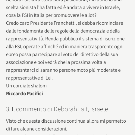
scelta sionista l’ha fatta ed è andata a vivere in Israele,
cosa la FSI in Italia per promuovere le aliot?
Credo caro Presidente Franchetti, si debba ricominciare
dalle fondamenta delle regole della democrazia e della
rappresentatività. Renda pubblico il sistema di iscrizione
alla FSI, operate affinché ed in maniera trasparente ogni
ebreo possa partecipare al voto del direttivo della sua
associazione e poi vedrà che la prossima volta a
rappresntarci ci saranno persone moto più moderate e
rappresentative di Lei.
Un cordiale shalom
Riccardo Pacifici
3. Il commento di Deborah Fait, Israele
Visto che questa discussione continua allora mi permetto
di fare alcune considerazioni.