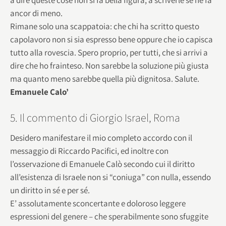
ancor di meno.
Rimane solo una scappatoia: che chi ha scritto questo
capolavoro non si sia espresso bene oppure che io capisca
tutto alla rovescia. Spero proprio, per tutti, che si arrivi a
dire che ho frainteso. Non sarebbe la soluzione più giusta
ma quanto meno sarebbe quella più dignitosa. Salute.
Emanuele Calo’
5. Il commento di Giorgio Israel, Roma
Desidero manifestare il mio completo accordo con il
messaggio di Riccardo Pacifici, ed inoltre con
l’osservazione di Emanuele Calò secondo cui il diritto
all’esistenza di Israele non si “coniuga” con nulla, essendo
un diritto in sé e per sé.
E’ assolutamente sconcertante e doloroso leggere
espressioni del genere – che sperabilmente sono sfuggite