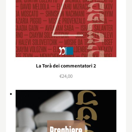
La Torà dei commentatori 2
€
24,00