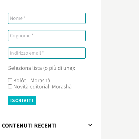
Seleziona lista (o più di una):
Kolòt - Morashà
Novità editoriali Morashà
CONTENUTI RECENTI