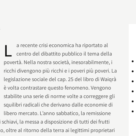
s
L
a recente crisi economica ha riportato al
centro del dibattito pubblico il tema della
povertà. Nella nostra società, inesorabilmente, i
ricchi divengono più ricchi e i poveri più poveri. La
legislazione sociale del cap. 25 del libro di Waiqrà
è volta contrastare questo fenomeno. Vengono
stabilite una serie di norme volte a correggere gli
squilibri radicali che derivano dalle economie di
libero mercato. L’anno sabbatico, la remissione
 schiavi, la messa a disposizione di tutti dei frutti
, oltre al ritorno della terra ai legittimi proprietari