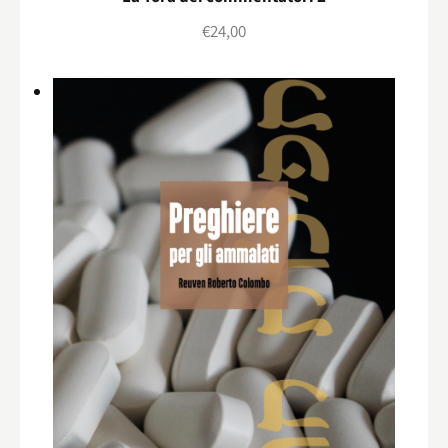
€
24,00