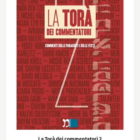
La Torà dei commentatori 2