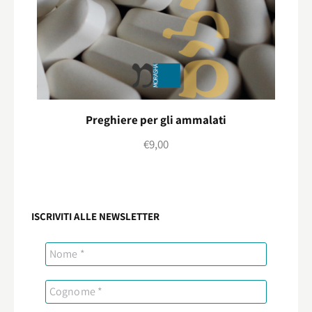
Preghiere per gli ammalati
€
9,00
ISCRIVITI ALLE NEWSLETTER