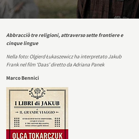
Abbracciò tre religioni, attraverso sette frontiere e
cinque lingue
Nella foto: Olgierd Łukaszewicz ha interpretato Jakub
Frank nel film ‘Daas’ diretto da Adriana Panek
Marco Bennici