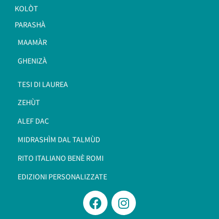
KOLÒT
PARASHÀ
MAAMÀR
GHENIZÀ
TESI DI LAUREA
ZEHÙT
ALEF DAC
MIDRASHÌM DAL TALMÙD
RITO ITALIANO BENÈ ROMI​
EDIZIONI PERSONALIZZATE