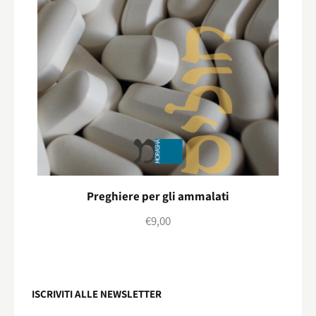
Preghiere per gli ammalati
€
9,00
ISCRIVITI ALLE NEWSLETTER