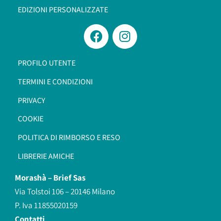
EDIZIONI PERSONALIZZATE
PROFILO UTENTE
TERMINI E CONDIZIONI
PRIVACY
COOKIE
POLITICA DI RIMBORSO E RESO
LIBRERIE AMICHE
Morashà –
Brief Sas
Via Tolstoi 106 – 20146 Milano
P. Iva 11855020159
Contatti