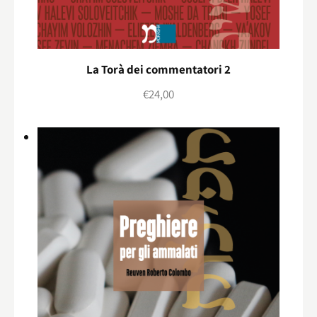
La Torà dei commentatori 2
€
24,00