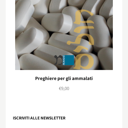
Preghiere per gli ammalati
€
9,00
ISCRIVITI ALLE NEWSLETTER